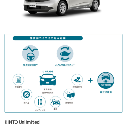
KINTO Unlimited