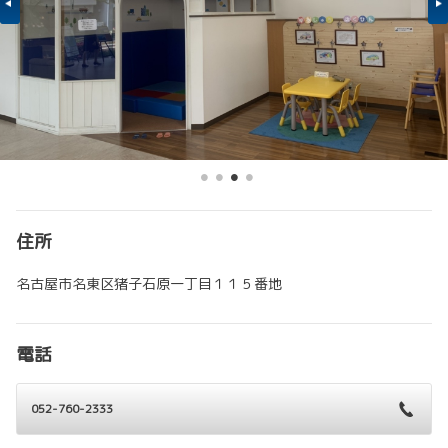
住所
名古屋市名東区猪子石原一丁目１１５番地
電話
052-760-2333