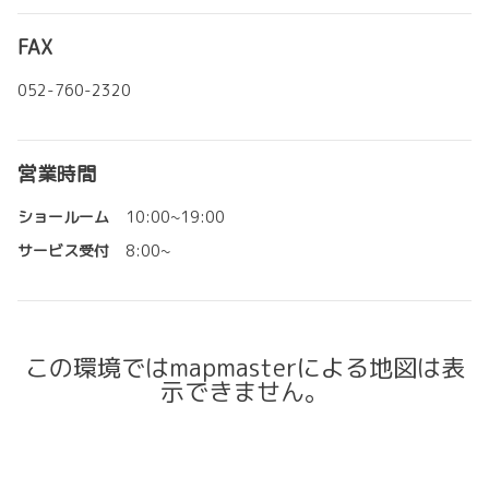
FAX
052-760-2320
営業時間
ショールーム
10:00~19:00
サービス受付
8:00~
この環境ではmapmasterによる地図は表
示できません。