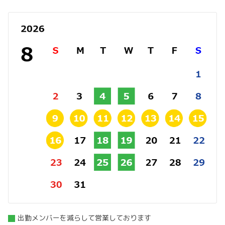
出勤メンバーを減らして営業しております