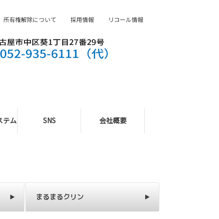
所有権解除について
採用情報
リコール情報
ステム
SNS
会社概要
まるまるクリン