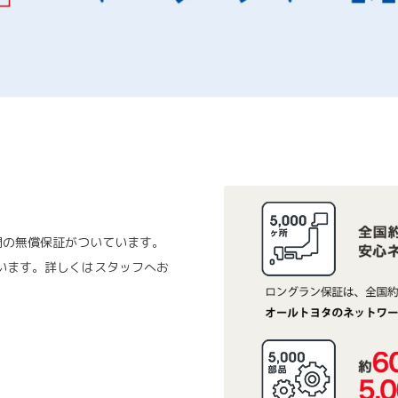
間の無償保証がついています。
います。詳しくはスタッフへお