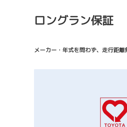
ロングラン保証
メーカー・年式を問わず、走行距離