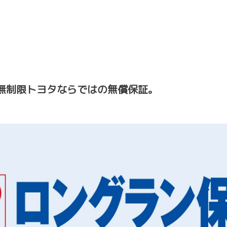
無制限トヨタならではの無償保証。