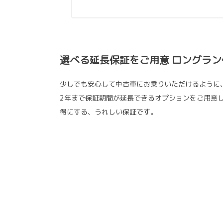
選べる延長保証をご用意 ロングラン
少しでも安心して中古車にお乗りいただけるように
2年まで保証期間が延長できるオプションをご用意
得にする、うれしい保証です。