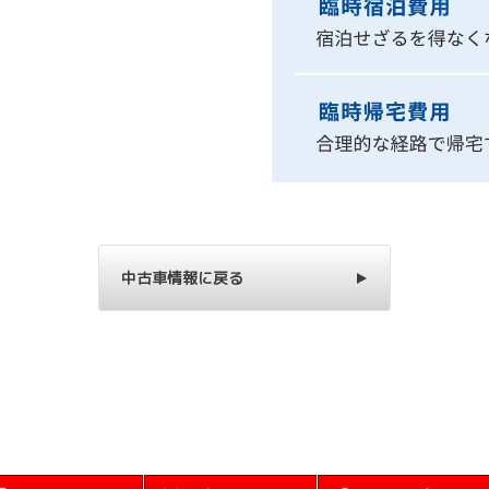
中古車情報に戻る